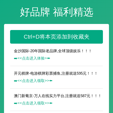
好品牌 福利精选
Ctrl+D将本页添加到收藏夹
金沙国际-20年国际老品牌,全球顶级娱乐！！！
➡️<<点击进入体验>⬅️
开元棋牌-电游棋牌彩票捕鱼,注册就送595元！！！
➡️<<点击进入领取>>⬅️
澳门新葡京-万人在线实力平台,注册就送587元！！！
➡️<<点击进入领取>>⬅️